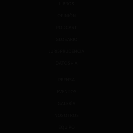
LIBROS
OPINIÓN
PODCAST
GLOSARIO
JURISPRUDENCIA
DATOS+IA
PRENSA
EVENTOS
GALERÍA
NOSOTROS
EQUIPO