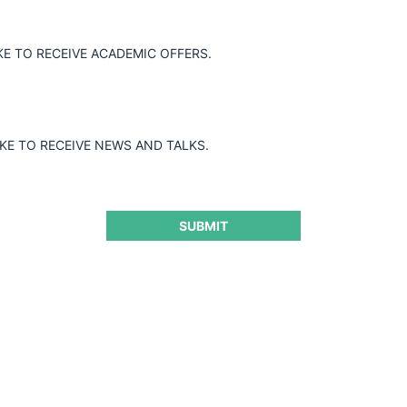
KE TO RECEIVE ACADEMIC OFFERS.
IKE TO RECEIVE NEWS AND TALKS.
SUBMIT