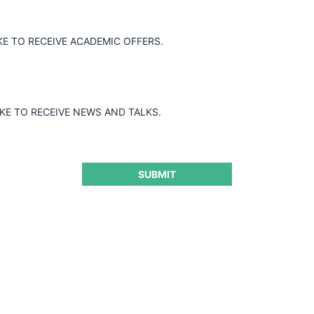
Guard
KE TO RECEIVE ACADEMIC OFFERS.
IKE TO RECEIVE NEWS AND TALKS.
SUBMIT