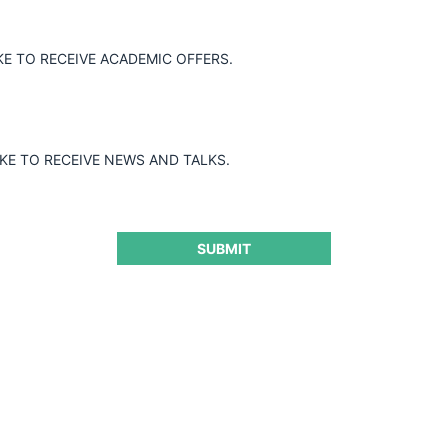
Guard
KE TO RECEIVE ACADEMIC OFFERS.
IKE TO RECEIVE NEWS AND TALKS.
SUBMIT