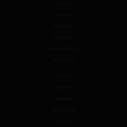
LIBROS
OPINIÓN
PODCAST
GLOSARIO
JURISPRUDENCIA
DATOS+IA
PRENSA
EVENTOS
GALERÍA
NOSOTROS
EQUIPO