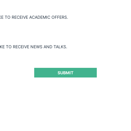
Guard
KE TO RECEIVE ACADEMIC OFFERS.
IKE TO RECEIVE NEWS AND TALKS.
SUBMIT