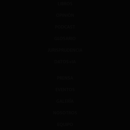
LIBROS
OPINIÓN
PODCAST
GLOSARIO
JURISPRUDENCIA
DATOS+IA
PRENSA
EVENTOS
GALERÍA
NOSOTROS
EQUIPO