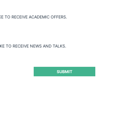
KE TO RECEIVE ACADEMIC OFFERS.
IKE TO RECEIVE NEWS AND TALKS.
SUBMIT