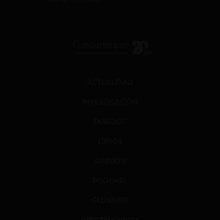
ACTUALIDAD
INVESTIGACIÓN
DIÁLOGO
LIBROS
OPINIÓN
PODCAST
GLOSARIO
JURISPRUDENCIA