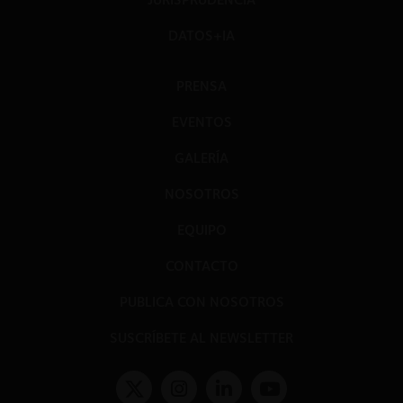
DATOS+IA
PRENSA
EVENTOS
GALERÍA
NOSOTROS
EQUIPO
CONTACTO
PUBLICA CON NOSOTROS
SUSCRÍBETE AL NEWSLETTER