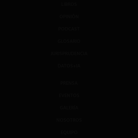
LIBROS
OPINIÓN
PODCAST
GLOSARIO
JURISPRUDENCIA
DATOS+IA
PRENSA
EVENTOS
GALERÍA
NOSOTROS
EQUIPO