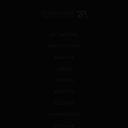
ACTUALIDAD
INVESTIGACIÓN
DIÁLOGO
LIBROS
OPINIÓN
PODCAST
GLOSARIO
JURISPRUDENCIA
DATOS+IA