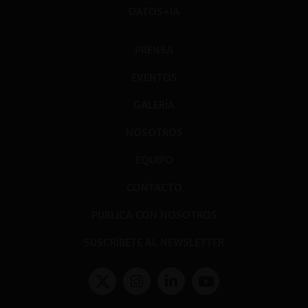
DATOS+IA
PRENSA
EVENTOS
GALERÍA
NOSOTROS
EQUIPO
CONTACTO
PUBLICA CON NOSOTROS
SUSCRÍBETE AL NEWSLETTER