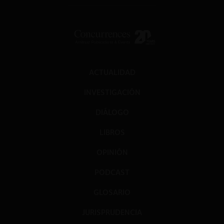
ACTUALIDAD
INVESTIGACIÓN
DIÁLOGO
LIBROS
OPINIÓN
PODCAST
GLOSARIO
JURISPRUDENCIA