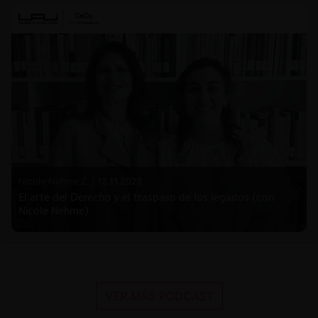
Nicole Nehme Z. |
12.11.2025
El arte del Derecho y el traspaso de los legados (con
Nicole Nehme)
VER MÁS PODCAST