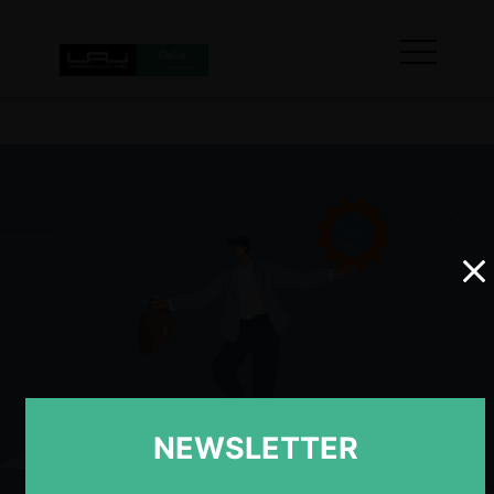
NEWSLETTER