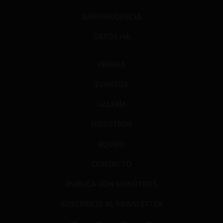
JURISPRUDENCIA
DATOS+IA
PRENSA
EVENTOS
GALERÍA
NOSOTROS
EQUIPO
CONTACTO
PUBLICA CON NOSOTROS
SUSCRÍBETE AL NEWSLETTER