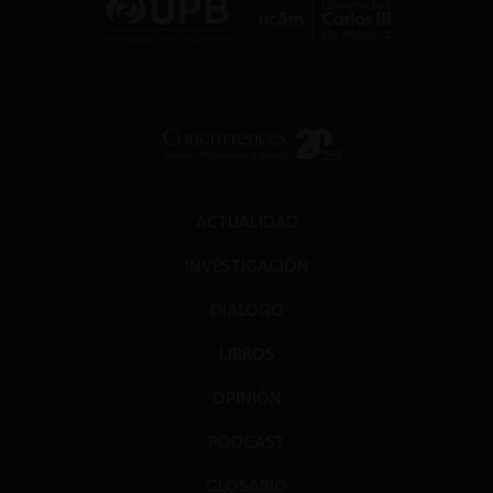
ACTUALIDAD
INVESTIGACIÓN
DIÁLOGO
LIBROS
OPINIÓN
PODCAST
GLOSARIO