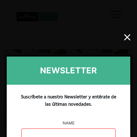
NEWSLETTER
Suscríbete a nuestro Newsletter y entérate de
las últimas novedades.
NAME