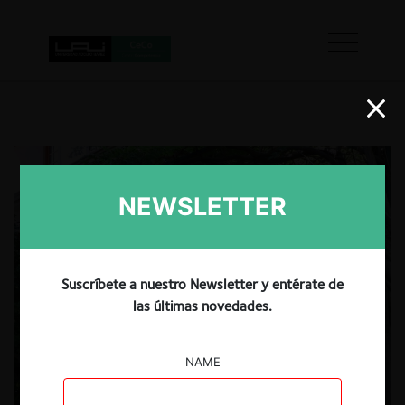
NEWSLETTER
Suscríbete a nuestro Newsletter y entérate de
las últimas novedades.
NAME