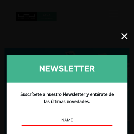
NEWSLETTER
Suscríbete a nuestro Newsletter y entérate de
las últimas novedades.
NAME