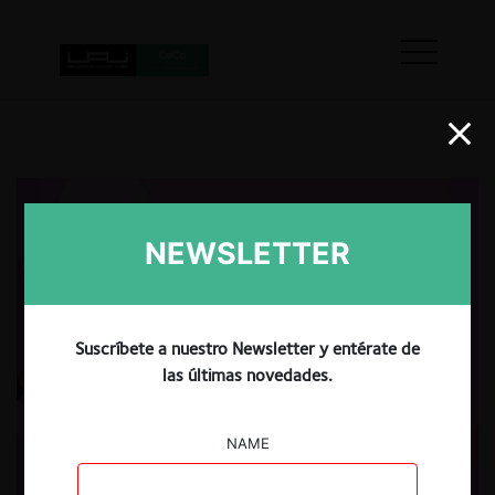
NEWSLETTER
Suscríbete a nuestro Newsletter y entérate de
las últimas novedades.
NAME