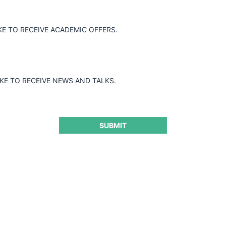
KE TO RECEIVE ACADEMIC OFFERS.
IKE TO RECEIVE NEWS AND TALKS.
SUBMIT