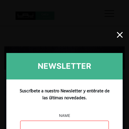
NEWSLETTER
Suscríbete a nuestro Newsletter y entérate de
las últimas novedades.
NAME