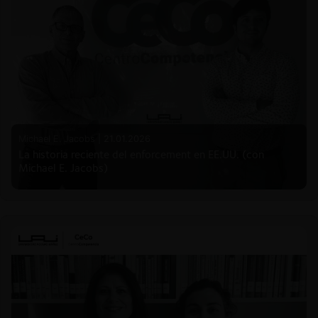
Michael E. Jacobs |
21.01.2026
La historia reciente del enforcement en EE.UU. (con
Michael E. Jacobs)