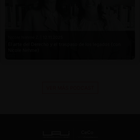
Nicole Nehme Z. |
12.11.2025
El arte del Derecho y el traspaso de los legados (con
Nicole Nehme)
VER MÁS PODCAST