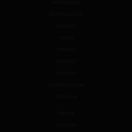
ACTUALIDAD
INVESTIGACIÓN
DIÁLOGO
LIBROS
OPINIÓN
PODCAST
GLOSARIO
JURISPRUDENCIA
DATOS+IA
PRENSA
EVENTOS