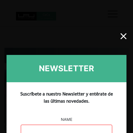
NEWSLETTER
Suscríbete a nuestro Newsletter y entérate de
las últimas novedades.
NAME