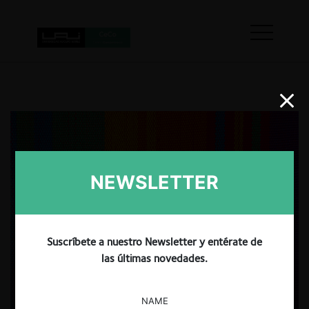
NEWSLETTER
Suscríbete a nuestro Newsletter y entérate de
las últimas novedades.
NAME