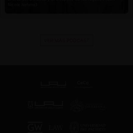
Nicole Nehme)
VER MÁS PODCAST