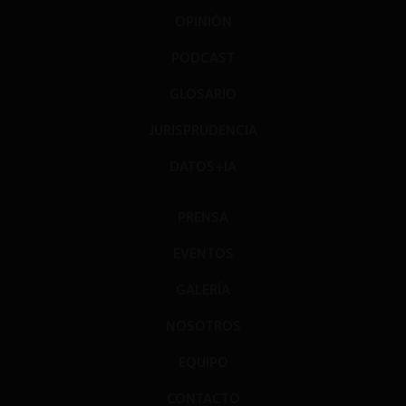
OPINIÓN
PODCAST
GLOSARIO
JURISPRUDENCIA
DATOS+IA
PRENSA
EVENTOS
GALERÍA
NOSOTROS
EQUIPO
CONTACTO