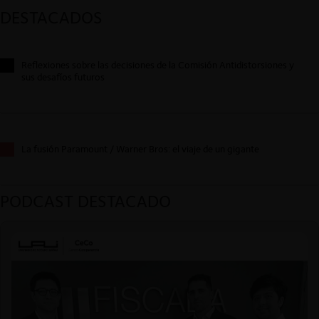
DESTACADOS
Reflexiones sobre las decisiones de la Comisión Antidistorsiones y
sus desafíos futuros
La fusión Paramount / Warner Bros: el viaje de un gigante
PODCAST DESTACADO