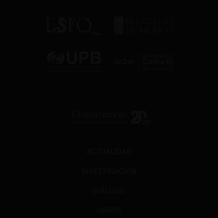
ACTUALIDAD
INVESTIGACIÓN
DIÁLOGO
LIBROS