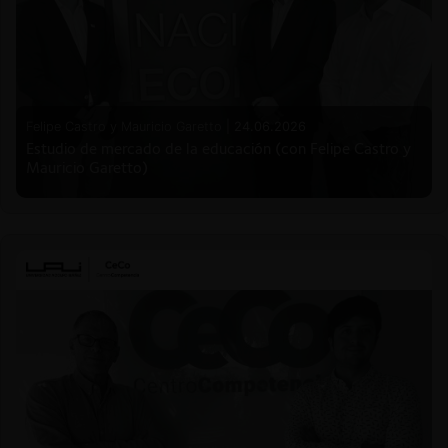
Felipe Castro y Mauricio Garetto |
24.06.2026
Estudio de mercado de la educación (con Felipe Castro y
Mauricio Garetto)