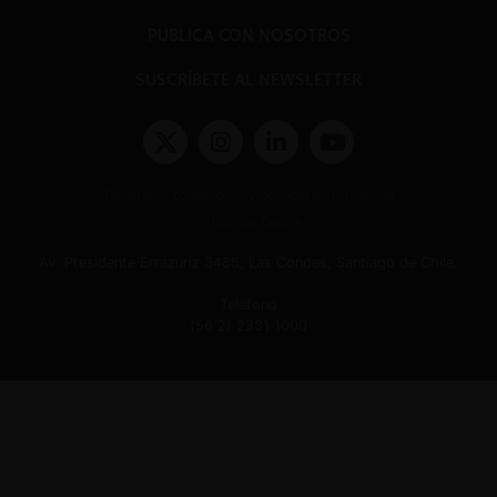
PUBLICA CON NOSOTROS
SUSCRÍBETE AL NEWSLETTER
Términos y condiciones y políticas de privacidad
Políticas de Cookies
Av. Presidente Errázuriz 3485, Las Condes, Santiago de Chile.
Teléfono
(56 2) 2331 1000