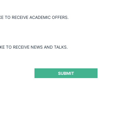
KE TO RECEIVE ACADEMIC OFFERS.
IKE TO RECEIVE NEWS AND TALKS.
SUBMIT