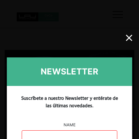
NEWSLETTER
Suscríbete a nuestro Newsletter y entérate de
las últimas novedades.
NAME