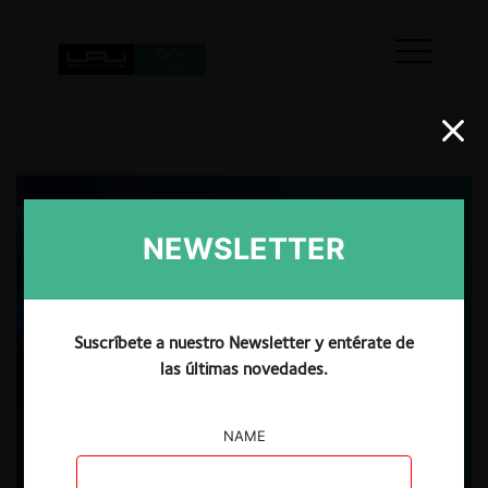
NEWSLETTER
Suscríbete a nuestro Newsletter y entérate de
las últimas novedades.
NAME