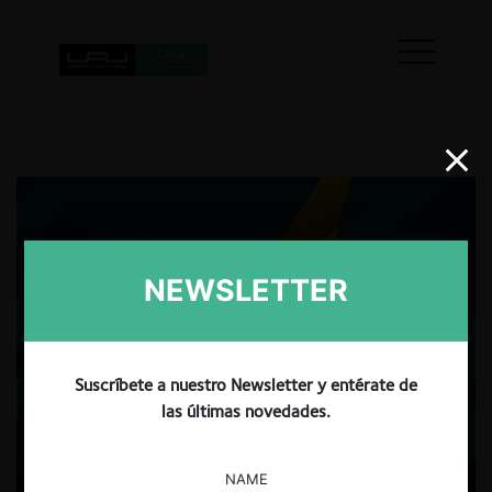
NEWSLETTER
Suscríbete a nuestro Newsletter y entérate de
las últimas novedades.
NAME