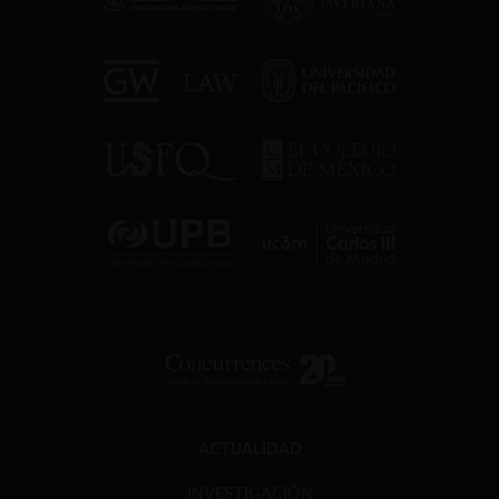
ACTUALIDAD
INVESTIGACIÓN