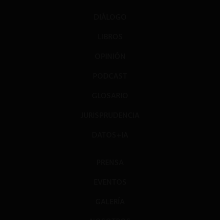
DIÁLOGO
LIBROS
OPINIÓN
PODCAST
GLOSARIO
JURISPRUDENCIA
DATOS+IA
PRENSA
EVENTOS
GALERÍA