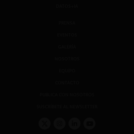
DATOS+IA
PRENSA
EVENTOS
GALERÍA
NOSOTROS
EQUIPO
CONTACTO
PUBLICA CON NOSOTROS
SUSCRÍBETE AL NEWSLETTER