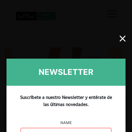
NEWSLETTER
Suscríbete a nuestro Newsletter y entérate de
las últimas novedades.
NAME