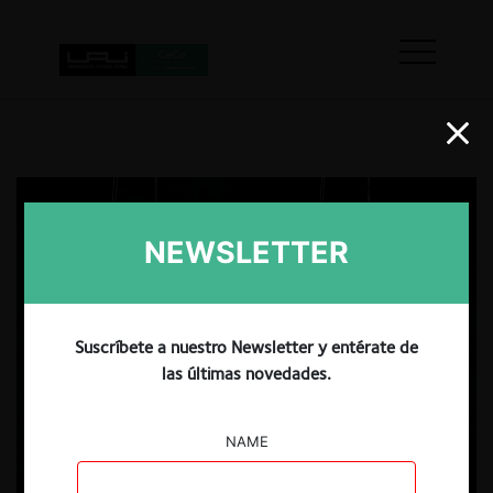
NEWSLETTER
Suscríbete a nuestro Newsletter y entérate de
las últimas novedades.
NAME