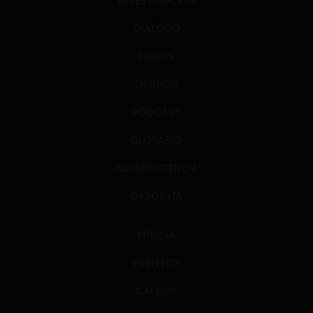
INVESTIGACIÓN
DIÁLOGO
LIBROS
OPINIÓN
PODCAST
GLOSARIO
JURISPRUDENCIA
DATOS+IA
PRENSA
EVENTOS
GALERÍA