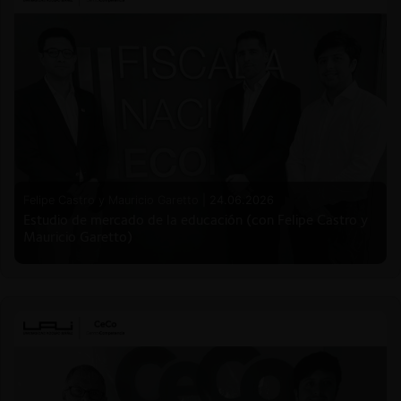
Felipe Castro y Mauricio Garetto |
24.06.2026
Estudio de mercado de la educación (con Felipe Castro y
Mauricio Garetto)