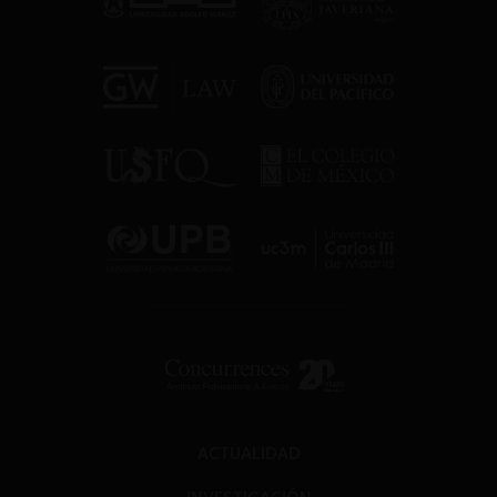
ACTUALIDAD