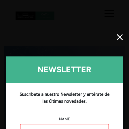
NEWSLETTER
Suscríbete a nuestro Newsletter y entérate de
las últimas novedades.
NAME