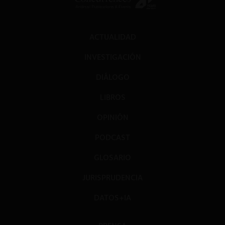
ACTUALIDAD
INVESTIGACIÓN
DIÁLOGO
LIBROS
OPINIÓN
PODCAST
GLOSARIO
JURISPRUDENCIA
DATOS+IA