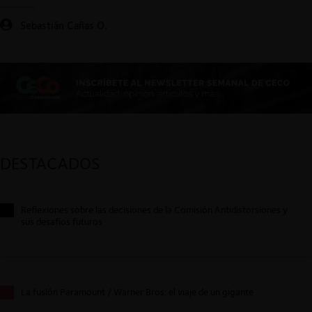
Sebastián Cañas O.
DESTACADOS
Reflexiones sobre las decisiones de la Comisión Antidistorsiones y
sus desafíos futuros
La fusión Paramount / Warner Bros: el viaje de un gigante