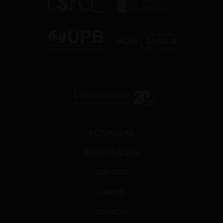
ACTUALIDAD
INVESTIGACIÓN
DIÁLOGO
LIBROS
OPINIÓN