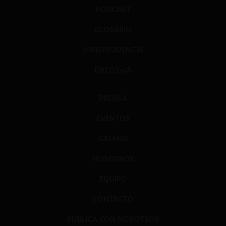
PODCAST
GLOSARIO
JURISPRUDENCIA
DATOS+IA
PRENSA
EVENTOS
GALERÍA
NOSOTROS
EQUIPO
CONTACTO
PUBLICA CON NOSOTROS