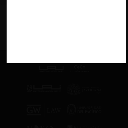
VER MÁS PODCAST