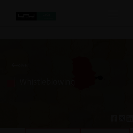
volver
Whistleblowing