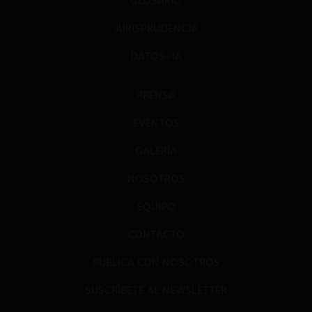
GLOSARIO
JURISPRUDENCIA
DATOS+IA
PRENSA
EVENTOS
GALERÍA
NOSOTROS
EQUIPO
CONTACTO
PUBLICA CON NOSOTROS
SUSCRÍBETE AL NEWSLETTER