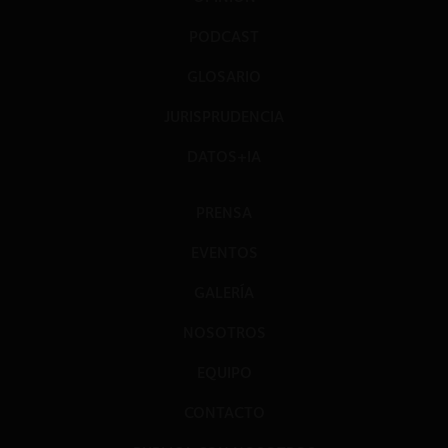
PODCAST
GLOSARIO
JURISPRUDENCIA
DATOS+IA
PRENSA
EVENTOS
GALERÍA
NOSOTROS
EQUIPO
CONTACTO