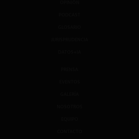
OPINIÓN
PODCAST
GLOSARIO
JURISPRUDENCIA
DATOS+IA
PRENSA
EVENTOS
GALERÍA
NOSOTROS
EQUIPO
CONTACTO