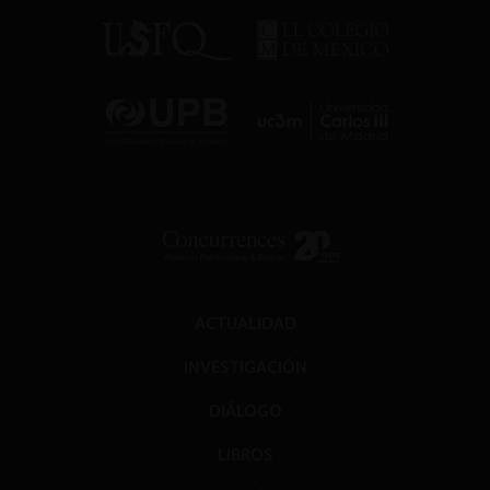
ACTUALIDAD
INVESTIGACIÓN
DIÁLOGO
LIBROS