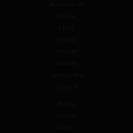
INVESTIGACIÓN
DIÁLOGO
LIBROS
OPINIÓN
PODCAST
GLOSARIO
JURISPRUDENCIA
DATOS+IA
PRENSA
EVENTOS
GALERÍA