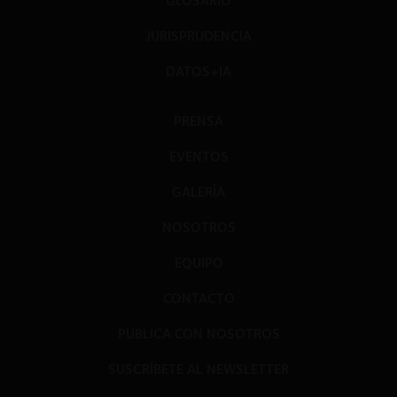
GLOSARIO
JURISPRUDENCIA
DATOS+IA
PRENSA
EVENTOS
GALERÍA
NOSOTROS
EQUIPO
CONTACTO
PUBLICA CON NOSOTROS
SUSCRÍBETE AL NEWSLETTER