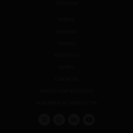
DATOS+IA
PRENSA
EVENTOS
GALERÍA
NOSOTROS
EQUIPO
CONTACTO
PUBLICA CON NOSOTROS
SUSCRÍBETE AL NEWSLETTER