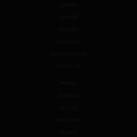
LIBROS
OPINIÓN
PODCAST
GLOSARIO
JURISPRUDENCIA
DATOS+IA
PRENSA
EVENTOS
GALERÍA
NOSOTROS
EQUIPO