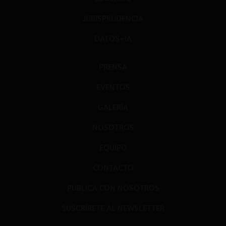
JURISPRUDENCIA
DATOS+IA
PRENSA
EVENTOS
GALERÍA
NOSOTROS
EQUIPO
CONTACTO
PUBLICA CON NOSOTROS
SUSCRÍBETE AL NEWSLETTER