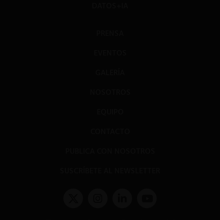
DATOS+IA
PRENSA
EVENTOS
GALERÍA
NOSOTROS
EQUIPO
CONTACTO
PUBLICA CON NOSOTROS
SUSCRÍBETE AL NEWSLETTER