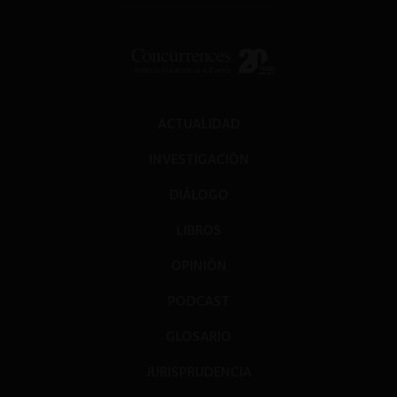
ACTUALIDAD
INVESTIGACIÓN
DIÁLOGO
LIBROS
OPINIÓN
PODCAST
GLOSARIO
JURISPRUDENCIA