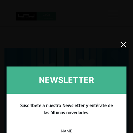
NEWSLETTER
Suscríbete a nuestro Newsletter y entérate de
las últimas novedades.
NAME