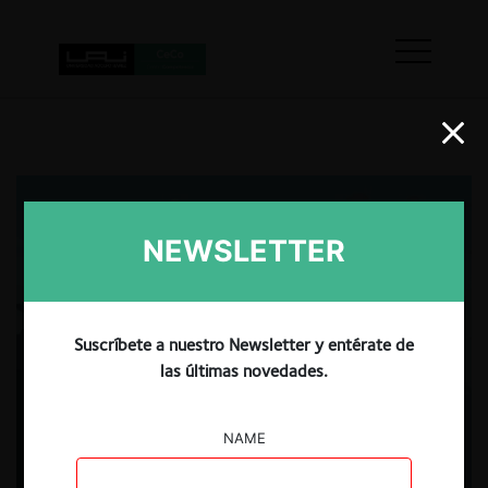
NEWSLETTER
Suscríbete a nuestro Newsletter y entérate de
las últimas novedades.
NAME