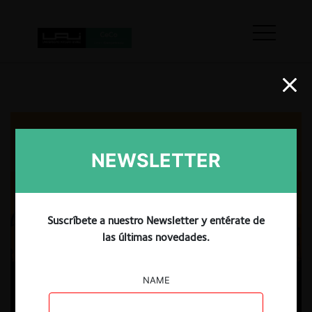
NEWSLETTER
Suscríbete a nuestro Newsletter y entérate de
las últimas novedades.
NAME