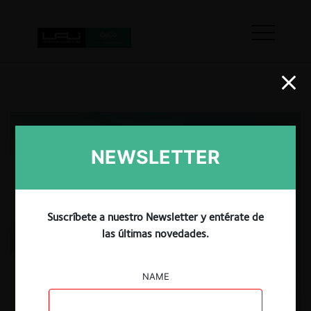
NEWSLETTER
Suscríbete a nuestro Newsletter y entérate de
las últimas novedades.
NAME