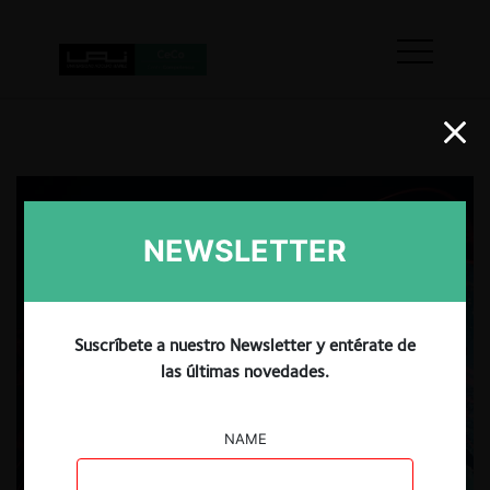
NEWSLETTER
Suscríbete a nuestro Newsletter y entérate de
las últimas novedades.
NAME